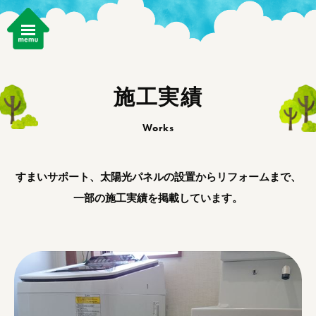
施工実績
Works
すまいサポート、太陽光パネルの設置からリフォームまで、
一部の施工実績を掲載しています。