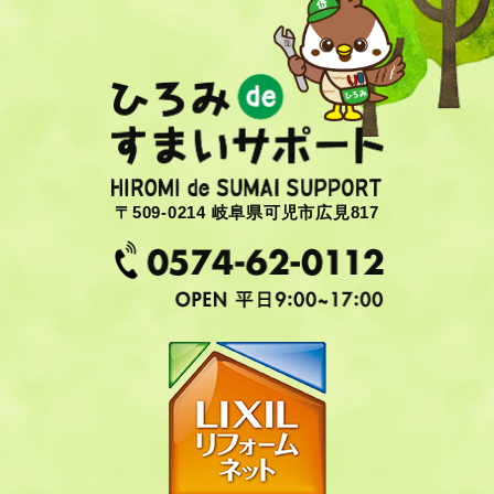
〒509-0214 岐阜県可児市広見817