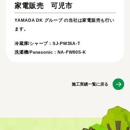
家電販売
可児市
YAMADA DK グループ の当社は家電販売も行い
ます。
冷蔵庫/シャープ：SJ-PW35A-T
洗濯機/Panasonic：NA-FW80S-K
施工実績一覧に戻る