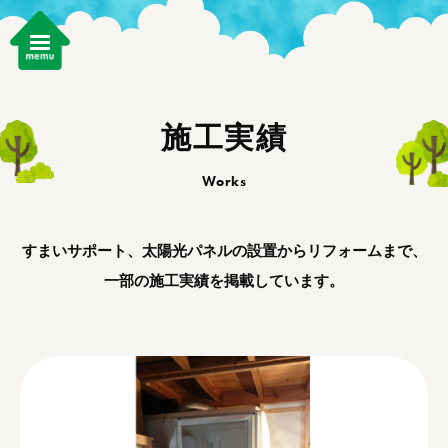
施工実績
Works
すまいサポート、太陽光パネルの設置からリフォームまで、
一部の施工実績を掲載しています。