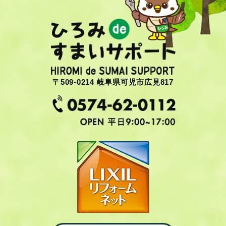
〒509-0214 岐阜県可児市広見817