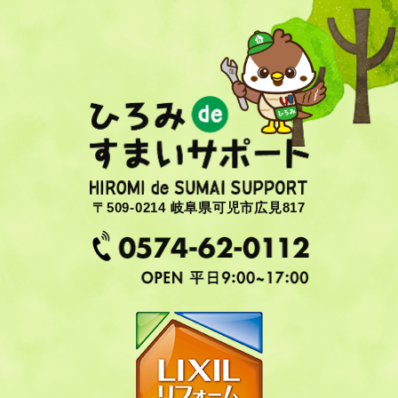
〒509-0214 岐阜県可児市広見817