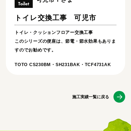
Toilet
トイレ交換工事
可児市
トイレ・クッションフロアー交換工事
このシリーズの便座は、節電・節水効果もありま
すのでお勧めです。
TOTO CS230BM・SH231BAK・TCF4731AK
施工実績一覧に戻る