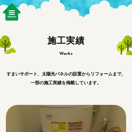
施工実績
Works
すまいサポート、太陽光パネルの設置からリフォームまで、
一部の施工実績を掲載しています。