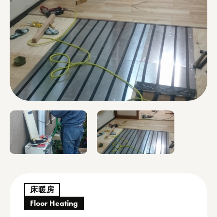
床暖房
Floor Heating