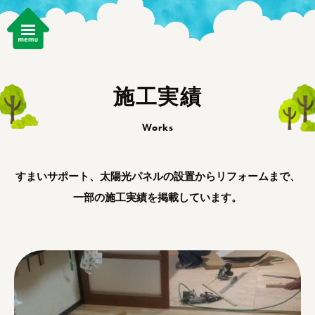
施工実績
Works
すまいサポート、太陽光パネルの設置からリフォームまで、
一部の施工実績を掲載しています。