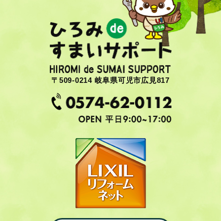
〒509-0214 岐阜県可児市広見817